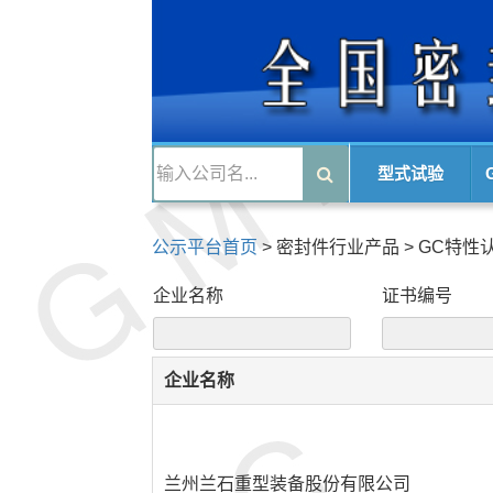
型式试验
公示平台首页
>
密封件行业产品
>
GC特性
企业名称
证书编号
企业名称
兰州兰石重型装备股份有限公司