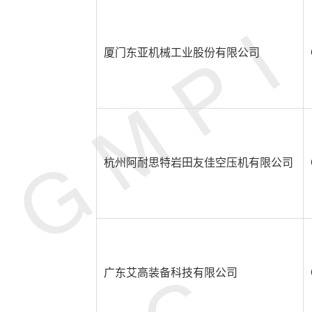
厦门东亚机械工业股份有限公司
杭州阿耐思特岩田友佳空压机有限公司
广东艾高装备科技有限公司