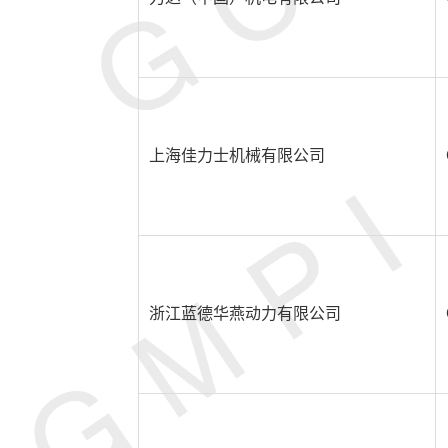
上海佳力士机械有限公司
浙江蓝德华燕动力有限公司