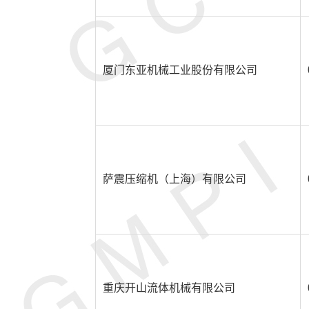
厦门东亚机械工业股份有限公司
萨震压缩机（上海）有限公司
重庆开山流体机械有限公司