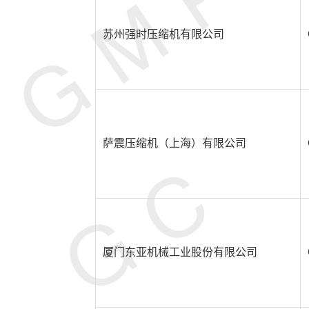
苏州强时压缩机有限公司
萨震压缩机（上海）有限公司
厦门东亚机械工业股份有限公司