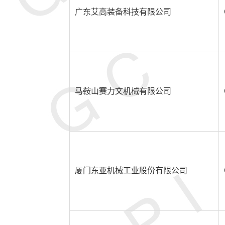
广东艾高装备科技有限公司
马鞍山赛力文机械有限公司
厦门东亚机械工业股份有限公司